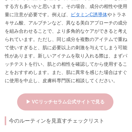
する方も多いかと思います。その場合、成分の相性や使用
量に注意が必要です。例えば、
ビタミンC誘導体
やトラネ
キサム酸、アルブチンなど、異なる美白アプローチの成分
を組み合わせることで、より多角的なケアができると考え
られています。ただし、同じ成分を複数のアイテムで重ね
て使いすぎると、肌に必要以上の刺激を与えてしまう可能
性があります。新しいアイテムを取り入れる際は、まずパ
ッチテストを行い、肌との相性を確認してから使用するこ
とをおすすめします。また、肌に異常を感じた場合はすぐ
に使用を中止し、皮膚科専門医に相談してください。
▶ VCリッチセラム公式サイトで見る
今のルーティンを見直すチェックリスト