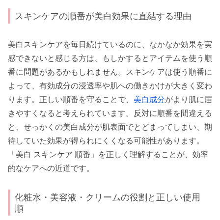
スキンケアの順番が美白効果に直結する理由
美白スキンケアを毎日続けているのに、なかなか効果を実
感できないと感じる方は、もしかするとアイテムを使う順
番に問題があるかもしれません。スキンケアは使う順番に
よって、有効成分の浸透率や肌への働きかけが大きく変わ
ります。正しい順番を守ることで、
美白成分
がより肌に届
きやすくなると考えられています。反対に順番を間違える
と、せっかくの美白成分が肌表面でとどまってしまい、期
待していた効果が得られにくくなる可能性があります。
「美白 スキンケア 順番」を正しく理解することが、効率
的なケアへの近道です。
化粧水・美容液・クリームの役割と正しい使用
順