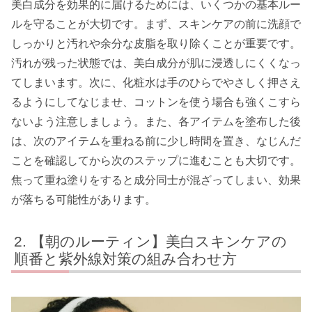
美白成分を効果的に届けるためには、いくつかの基本ルー
ルを守ることが大切です。まず、スキンケアの前に洗顔で
しっかりと汚れや余分な皮脂を取り除くことが重要です。
汚れが残った状態では、美白成分が肌に浸透しにくくなっ
てしまいます。次に、化粧水は手のひらでやさしく押さえ
るようにしてなじませ、コットンを使う場合も強くこすら
ないよう注意しましょう。また、各アイテムを塗布した後
は、次のアイテムを重ねる前に少し時間を置き、なじんだ
ことを確認してから次のステップに進むことも大切です。
焦って重ね塗りをすると成分同士が混ざってしまい、効果
が落ちる可能性があります。
【朝のルーティン】美白スキンケアの
順番と紫外線対策の組み合わせ方