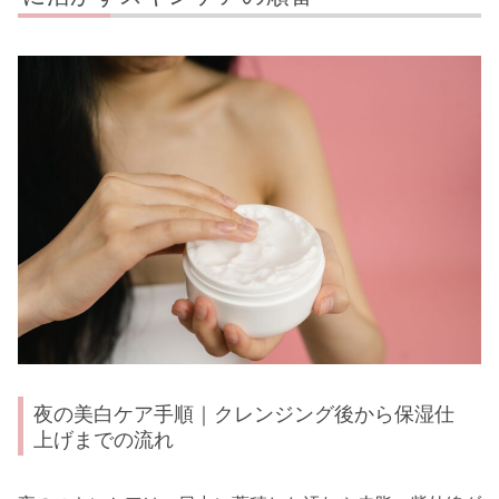
夜の美白ケア手順｜クレンジング後から保湿仕
上げまでの流れ