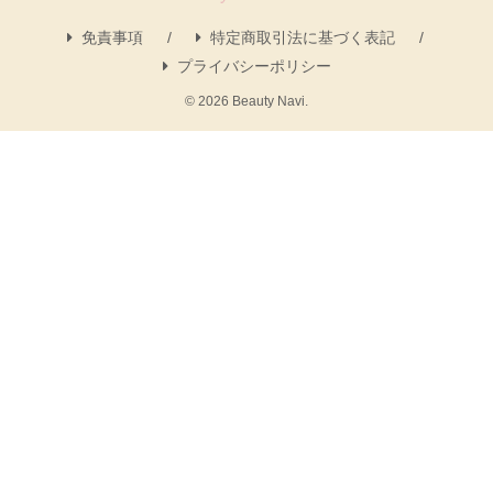
免責事項
特定商取引法に基づく表記
プライバシーポリシー
© 2026 Beauty Navi.