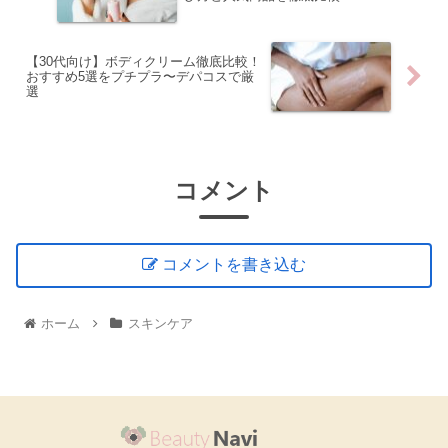
【30代向け】ボディクリーム徹底比較！
おすすめ5選をプチプラ〜デパコスで厳
選
コメント
コメントを書き込む
ホーム
スキンケア