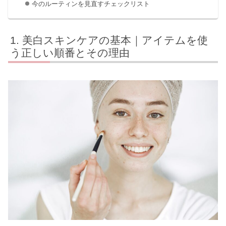
今のルーティンを見直すチェックリスト
美白スキンケアの基本｜アイテムを使
う正しい順番とその理由