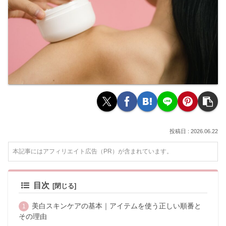
2026.06.22
本記事にはアフィリエイト広告（PR）が含まれています。
目次
美白スキンケアの基本｜アイテムを使う正しい順番と
その理由