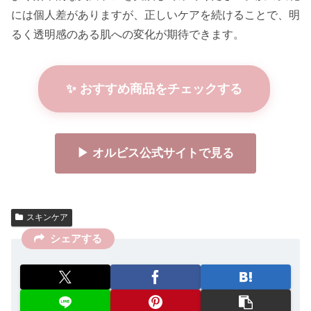
には個人差がありますが、正しいケアを続けることで、明
るく透明感のある肌への変化が期待できます。
✨ おすすめ商品をチェックする
▶ オルビス公式サイトで見る
スキンケア
シェアする