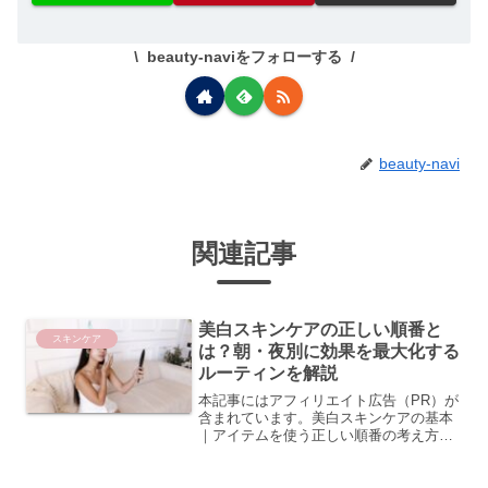
beauty-naviをフォローする
beauty-navi
関連記事
美白スキンケアの正しい順番と
スキンケア
は？朝・夜別に効果を最大化する
ルーティンを解説
本記事にはアフィリエイト広告（PR）が
含まれています。美白スキンケアの基本
｜アイテムを使う正しい順番の考え方な
ぜ順番が大切なの？美白成分の浸透と順
序の関係美白スキンケアにおいて、アイ
テムを使う順番は効果を左右する重要な