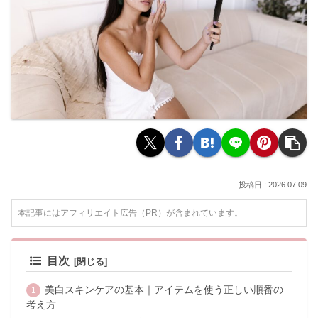
2026.07.09
本記事にはアフィリエイト広告（PR）が含まれています。
目次
美白スキンケアの基本｜アイテムを使う正しい順番の
考え方