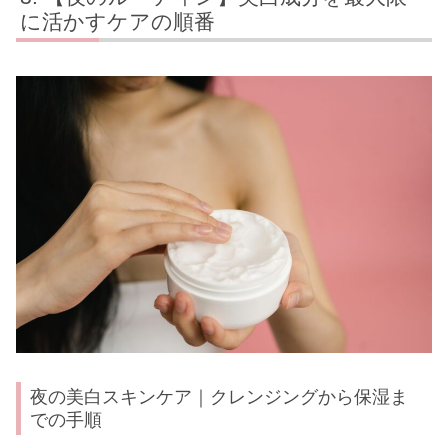
に活かすケアの順番
夜の美白スキンケア｜クレンジングから保湿ま
での手順