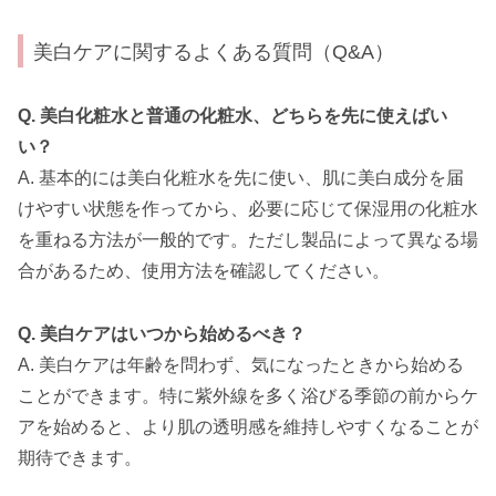
美白ケアに関するよくある質問（Q&A）
Q. 美白化粧水と普通の化粧水、どちらを先に使えばい
い？
A. 基本的には美白化粧水を先に使い、肌に美白成分を届
けやすい状態を作ってから、必要に応じて保湿用の化粧水
を重ねる方法が一般的です。ただし製品によって異なる場
合があるため、使用方法を確認してください。
Q. 美白ケアはいつから始めるべき？
A. 美白ケアは年齢を問わず、気になったときから始める
ことができます。特に紫外線を多く浴びる季節の前からケ
アを始めると、より肌の透明感を維持しやすくなることが
期待できます。