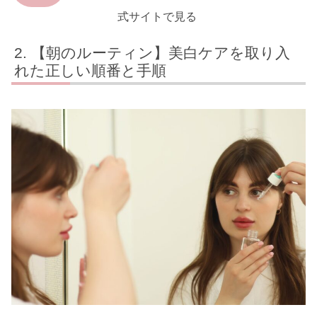
式サイトで見る
【朝のルーティン】美白ケアを取り入
れた正しい順番と手順