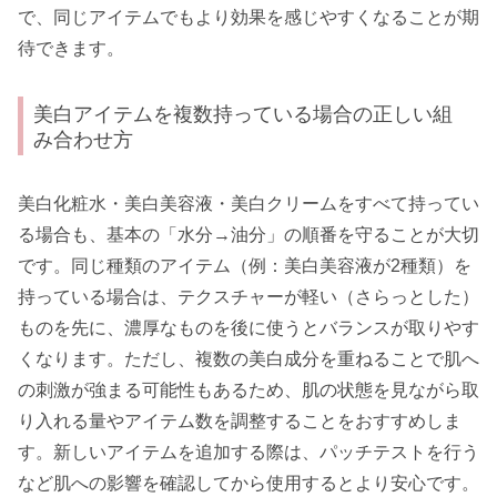
で、同じアイテムでもより効果を感じやすくなることが期
待できます。
美白アイテムを複数持っている場合の正しい組
み合わせ方
美白化粧水・美白美容液・美白クリームをすべて持ってい
る場合も、基本の「水分→油分」の順番を守ることが大切
です。同じ種類のアイテム（例：美白美容液が2種類）を
持っている場合は、テクスチャーが軽い（さらっとした）
ものを先に、濃厚なものを後に使うとバランスが取りやす
くなります。ただし、複数の美白成分を重ねることで肌へ
の刺激が強まる可能性もあるため、肌の状態を見ながら取
り入れる量やアイテム数を調整することをおすすめしま
す。新しいアイテムを追加する際は、パッチテストを行う
など肌への影響を確認してから使用するとより安心です。