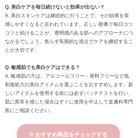
Q. 美白ケアを毎日続けないと効果が出ない？
A. 美白スキンケアは継続的に行うことで、その効果を実
感しやすくなると言われています。正しい順番で毎日コツ
コツと続けることが、透明感のある肌へのアプローチにつ
ながるでしょう。焦らず長期的な視点でケアを継続するこ
とが大切です。
Q. 敏感肌でも美白ケアはできる？
A. 敏感肌の方は、アルコールフリー・香料フリーなど低
刺激処方の美白アイテムを選ぶことをおすすめします。新
しいアイテムを使用する前には必ずパッチテストを行い、
肌に異常を感じた場合はすぐに使用を中止して皮膚科専門
医にご相談ください。
✨ おすすめ商品をチェックする