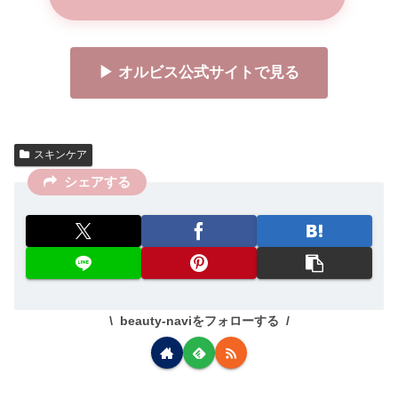
▶ オルビス公式サイトで見る
スキンケア
シェアする
beauty-naviをフォローする