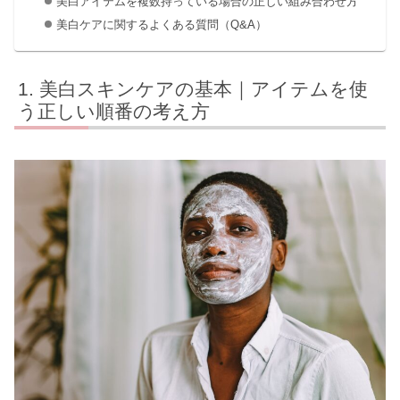
美白アイテムを複数持っている場合の正しい組み合わせ方
美白ケアに関するよくある質問（Q&A）
美白スキンケアの基本｜アイテムを使
う正しい順番の考え方