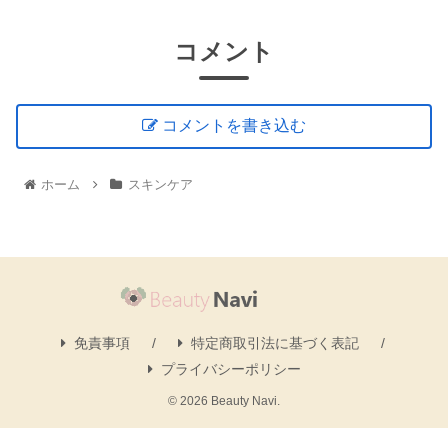
コメント
コメントを書き込む
ホーム
スキンケア
免責事項
特定商取引法に基づく表記
プライバシーポリシー
© 2026 Beauty Navi.