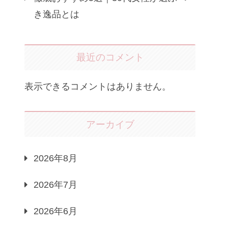
き逸品とは
最近のコメント
表示できるコメントはありません。
アーカイブ
2026年8月
2026年7月
2026年6月