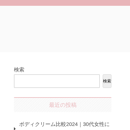
検索
検索
最近の投稿
ボディクリーム比較2024｜30代女性に