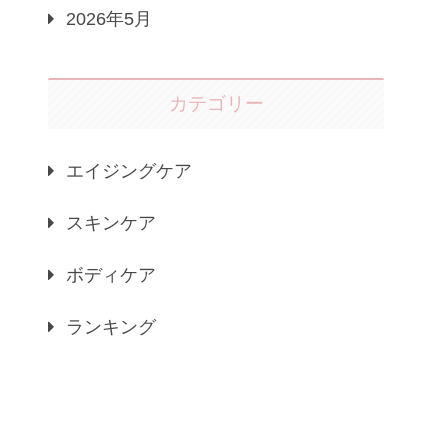
2026年5月
カテゴリー
エイジングケア
スキンケア
ボディケア
ランキング