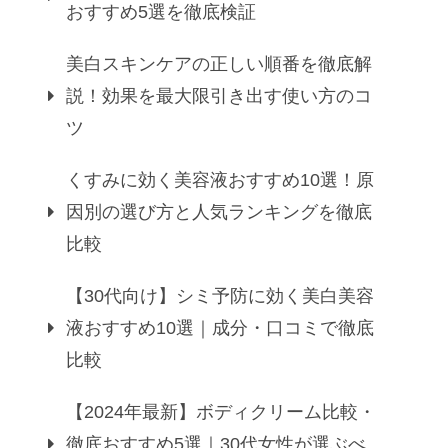
おすすめ5選を徹底検証
美白スキンケアの正しい順番を徹底解
説！効果を最大限引き出す使い方のコ
ツ
くすみに効く美容液おすすめ10選！原
因別の選び方と人気ランキングを徹底
比較
【30代向け】シミ予防に効く美白美容
液おすすめ10選｜成分・口コミで徹底
比較
【2024年最新】ボディクリーム比較・
徹底おすすめ5選｜30代女性が選ぶべ