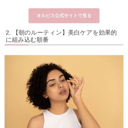
オルビス公式サイトで見る
【朝のルーティン】美白ケアを効果的
に組み込む順番