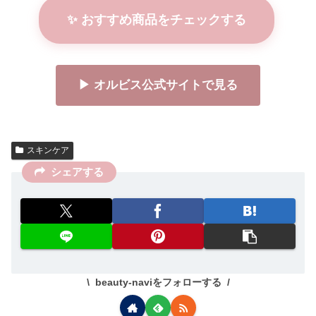
✨ おすすめ商品をチェックする
▶ オルビス公式サイトで見る
スキンケア
シェアする
beauty-naviをフォローする