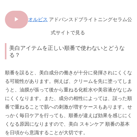
▶
オルビス
アドバンスドブライトニングセラム公
式サイトで見る
美白アイテムを正しい順番で使わないとどうな
る？
順番を誤ると、美白成分の働きが十分に発揮されにくくな
る可能性があります。例えば、クリームを先に塗ってしま
うと、油膜が張って後から重ねる化粧水や美容液がなじみ
にくくなります。また、成分の相性によっては、誤った順
番で重ねることで肌への刺激が増すケースもあります。せ
っかく毎日ケアを行っても、順番が違えば効果を感じにく
くなる原因になりますので、美白 スキンケア 順番の基本
を日頃から意識することが大切です。