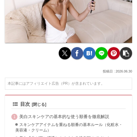
2026.06.30
本記事にはアフィリエイト広告（PR）が含まれています。
目次
美白スキンケアの基本的な使う順番を徹底解説
スキンケアアイテムを重ねる順番の基本ルール（化粧水・
美容液・クリーム）