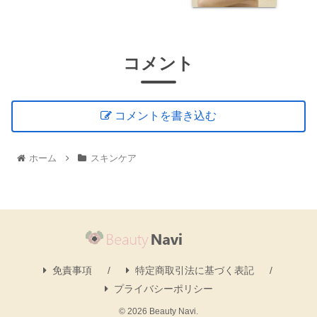
コメント
コメントを書き込む
ホーム
スキンケア
免責事項
特定商取引法に基づく表記
プライバシーポリシー
© 2026 Beauty Navi.