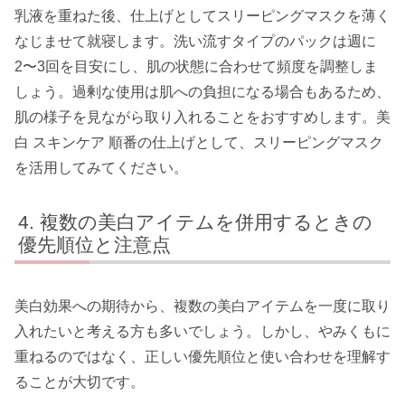
乳液を重ねた後、仕上げとしてスリーピングマスクを薄く
なじませて就寝します。洗い流すタイプのパックは週に
2〜3回を目安にし、肌の状態に合わせて頻度を調整しま
しょう。過剰な使用は肌への負担になる場合もあるため、
肌の様子を見ながら取り入れることをおすすめします。美
白 スキンケア 順番の仕上げとして、スリーピングマスク
を活用してみてください。
複数の美白アイテムを併用するときの
優先順位と注意点
美白効果への期待から、複数の美白アイテムを一度に取り
入れたいと考える方も多いでしょう。しかし、やみくもに
重ねるのではなく、正しい優先順位と使い合わせを理解す
ることが大切です。