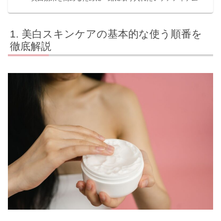
美白スキンケアの基本的な使う順番を
徹底解説