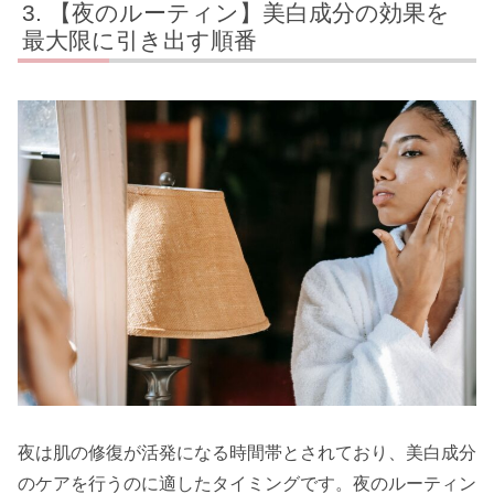
【夜のルーティン】美白成分の効果を
最大限に引き出す順番
夜は肌の修復が活発になる時間帯とされており、美白成分
のケアを行うのに適したタイミングです。夜のルーティン