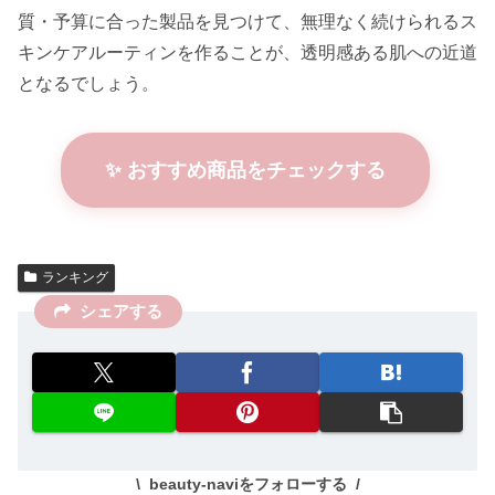
質・予算に合った製品を見つけて、無理なく続けられるス
キンケアルーティンを作ることが、透明感ある肌への近道
となるでしょう。
✨ おすすめ商品をチェックする
ランキング
シェアする
beauty-naviをフォローする