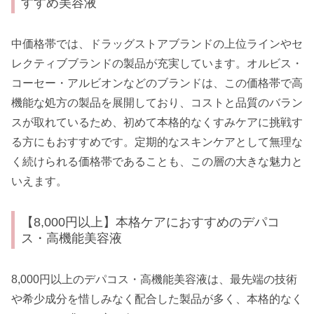
すすめ美容液
中価格帯では、ドラッグストアブランドの上位ラインやセ
レクティブブランドの製品が充実しています。オルビス・
コーセー・アルビオンなどのブランドは、この価格帯で高
機能な処方の製品を展開しており、コストと品質のバラン
スが取れているため、初めて本格的なくすみケアに挑戦す
る方にもおすすめです。定期的なスキンケアとして無理な
く続けられる価格帯であることも、この層の大きな魅力と
いえます。
【8,000円以上】本格ケアにおすすめのデパコ
ス・高機能美容液
8,000円以上のデパコス・高機能美容液は、最先端の技術
や希少成分を惜しみなく配合した製品が多く、本格的なく