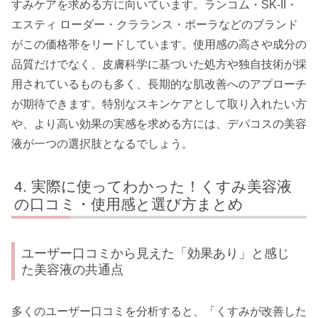
すみケアを求める方に向いています。ランコム・SK-II・
エスティ ローダー・クラランス・ポーラなどのブランド
がこの価格帯をリードしています。使用感の高さや成分の
品質だけでなく、皮膚科学に基づいた処方や独自技術が採
用されているものも多く、長期的な肌改善へのアプローチ
が期待できます。特別なスキンケアとして取り入れたい方
や、より高い効果の実感を求める方には、デパコスの美容
液が一つの選択肢となるでしょう。
実際に使ってわかった！くすみ美容液
の口コミ・使用感と選び方まとめ
ユーザー口コミから見えた「効果あり」と感じ
た美容液の共通点
多くのユーザー口コミを分析すると、「くすみが改善した