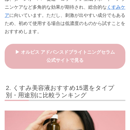
ニンケアなど多角的な効果が期待され、総合的な
くすみケ
ア
に向いています。ただし、刺激が出やすい成分でもある
ため、初めて使用する場合は低濃度のものから試すことを
おすすめします。
▶ オルビス アドバンスドブライトニングセラム
公式サイトで見る
くすみ美容液おすすめ15選をタイプ
別・用途別に比較ランキング