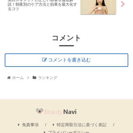
説！朝夜別のケア方法と効果を最大化す
るコツ
コメント
コメントを書き込む
ホーム
ランキング
免責事項
特定商取引法に基づく表記
プライバシーポリシー