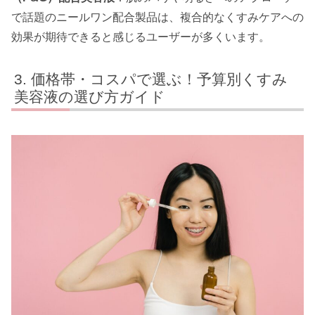
で話題のニールワン配合製品は、複合的なくすみケアへの
効果が期待できると感じるユーザーが多くいます。
価格帯・コスパで選ぶ！予算別くすみ
美容液の選び方ガイド