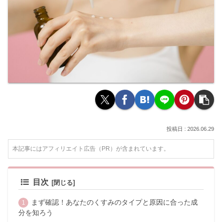
2026.06.29
本記事にはアフィリエイト広告（PR）が含まれています。
目次
まず確認！あなたのくすみのタイプと原因に合った成
分を知ろう