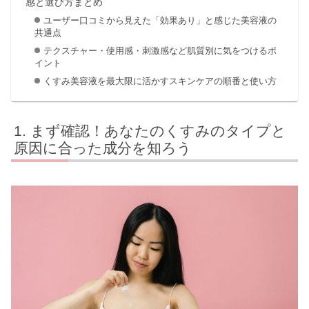
感と選び方まとめ
ユーザー口コミから見えた「効果あり」と感じた美容液の
共通点
テクスチャー・使用感・刺激感など肌質別に気をつけるポ
イント
くすみ美容液を最大限に活かすスキンケアの順番と使い方
まず確認！あなたのくすみのタイプと
原因に合った成分を知ろう