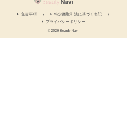
免責事項
特定商取引法に基づく表記
プライバシーポリシー
© 2026 Beauty Navi.