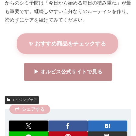
からのシミ予防は「今日から始める毎日の積み重ね」が最
も重要です。継続しやすい自分なりのルーティンを作り、
諦めずにケアを続けてみてください。
✨ おすすめ商品をチェックする
▶ オルビス公式サイトで見る
エイジングケア
シェアする