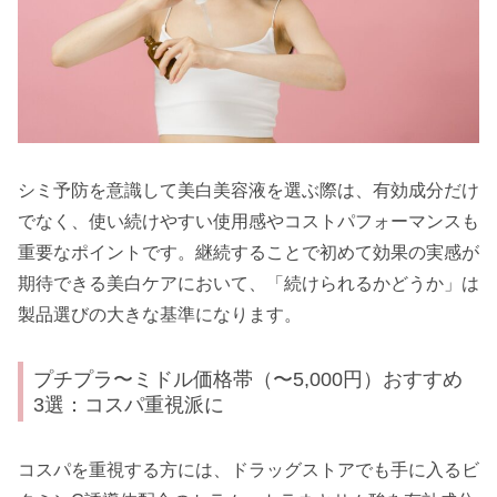
シミ予防を意識して美白美容液を選ぶ際は、有効成分だけ
でなく、使い続けやすい使用感やコストパフォーマンスも
重要なポイントです。継続することで初めて効果の実感が
期待できる美白ケアにおいて、「続けられるかどうか」は
製品選びの大きな基準になります。
プチプラ〜ミドル価格帯（〜5,000円）おすすめ
3選：コスパ重視派に
コスパを重視する方には、ドラッグストアでも手に入るビ