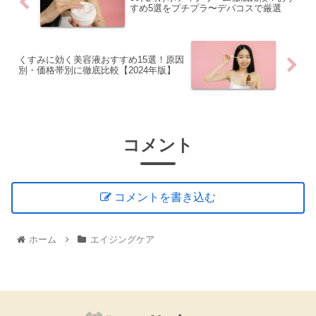
すめ5選をプチプラ〜デパコスで厳選
くすみに効く美容液おすすめ15選！原因
別・価格帯別に徹底比較【2024年版】
コメント
コメントを書き込む
ホーム
エイジングケア