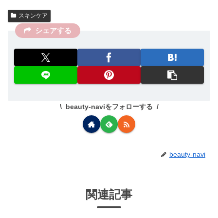
スキンケア
シェアする
beauty-naviをフォローする
beauty-navi
関連記事