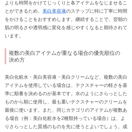
よりも時間をかけてじっくりと各アイテムをなじませるこ
とができるため、
美白美容液
のステップに特に丁寧に時間
をかけることをおすすめします。継続することで、翌朝の
肌の明るさや透明感に変化を感じやすくなると期待されて
います。
複数の美白アイテムが重なる場合の優先順位の
決め方
美白化粧水・美白美容液・美白クリームなど、複数の美白
アイテムを使用している場合は、テクスチャーの軽さを基
準に順番を決めるのが基本です。水のようにさらっとした
ものから順に使用し、最も重いテクスチャーのクリームを
最後に使います。また、同じカテゴリのアイテムが複数あ
る場合（例：美白化粧水を2種類持っている場合）は、よ
りさらっとした質感のものを先に使うとよいでしょう。成