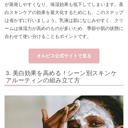
が蒸発しやすくなり、保湿効果も低下してしまいます。美
白スキンケアの効果を最大化するためにも、このステップ
は省かずに行いましょう。乳液は肌になじみやすく、クリ
ームは保湿力が高めのものが多いため、季節や肌の状態に
合わせて使い分けることもポイントです。
オルビス公式サイトで見る
美白効果を高める！シーン別スキンケ
アルーティンの組み立て方