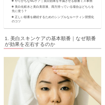
やりがちなNGケア｜美白効果を半減させる順番ミス事例
美白化粧水と美白美容液、両方持っている場合はどちらを
先に使う？
正しい順番を継続するためのシンプルなルーティン習慣化
のコツ
美白スキンケアの基本順番｜なぜ順番
が効果を左右するのか