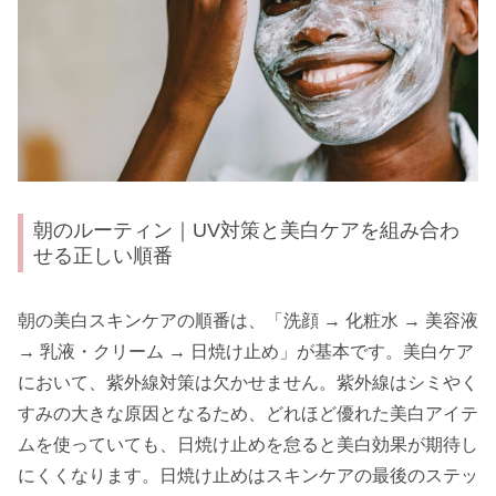
朝のルーティン｜UV対策と美白ケアを組み合わ
せる正しい順番
朝の美白スキンケアの順番は、「洗顔 → 化粧水 → 美容液
→ 乳液・クリーム → 日焼け止め」が基本です。美白ケア
において、紫外線対策は欠かせません。紫外線はシミやく
すみの大きな原因となるため、どれほど優れた美白アイテ
ムを使っていても、日焼け止めを怠ると美白効果が期待し
にくくなります。日焼け止めはスキンケアの最後のステッ