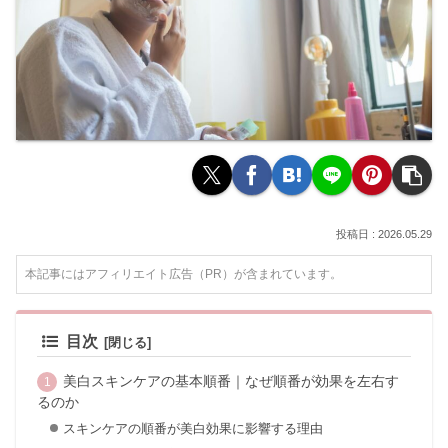
2026.05.29
本記事にはアフィリエイト広告（PR）が含まれています。
目次
美白スキンケアの基本順番｜なぜ順番が効果を左右す
るのか
スキンケアの順番が美白効果に影響する理由