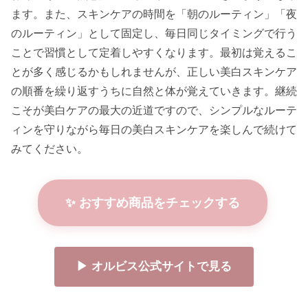
ます。また、スキンケアの時間を「朝のルーティン」「夜
のルーティン」として固定し、毎日同じタイミングで行う
ことで習慣として定着しやすくなります。最初は覚えるこ
とが多く感じるかもしれませんが、正しい美白スキンケア
の順番を繰り返すうちに自然と体が覚えていきます。継続
こそが美白ケアの最大の近道ですので、シンプルなルーテ
ィンを守りながら毎日の美白スキンケアを楽しんで続けて
みてください。
✨ おすすめ商品をチェックする
▶ オルビス公式サイトで見る