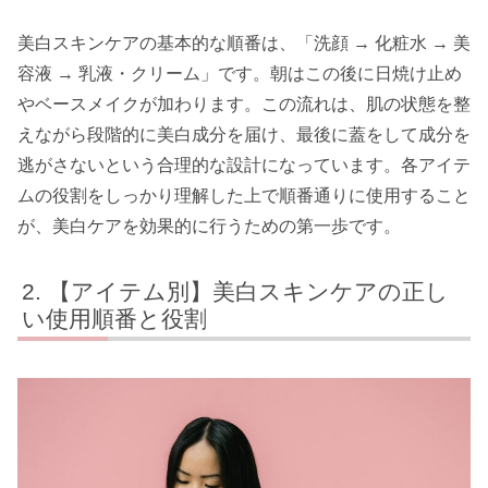
美白スキンケアの基本的な順番は、「洗顔 → 化粧水 → 美
容液 → 乳液・クリーム」です。朝はこの後に日焼け止め
やベースメイクが加わります。この流れは、肌の状態を整
えながら段階的に美白成分を届け、最後に蓋をして成分を
逃がさないという合理的な設計になっています。各アイテ
ムの役割をしっかり理解した上で順番通りに使用すること
が、美白ケアを効果的に行うための第一歩です。
【アイテム別】美白スキンケアの正し
い使用順番と役割