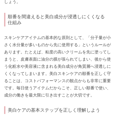
しょう。
順番を間違えると美白成分が浸透しにくくなる
仕組み
スキンケアアイテムの基本的な原則として、「分子量が小
さく水分量が多いものから先に使用する」というルールが
あります。たとえば、粘度の高いクリームを先に塗ってし
まうと、皮膚表面に油分の膜が張られてしまい、後から使
う化粧水や美容液に含まれる美白成分が角質層へ浸透しに
くくなってしまいます。美白スキンケアの順番を正しく守
ることは、コストパフォーマンスの観点からも非常に重要
です。毎日使うアイテムだからこそ、正しい順番で使い、
成分の働きを最大限に引き出すことが大切です。
美白ケアの基本ステップを正しく理解しよう