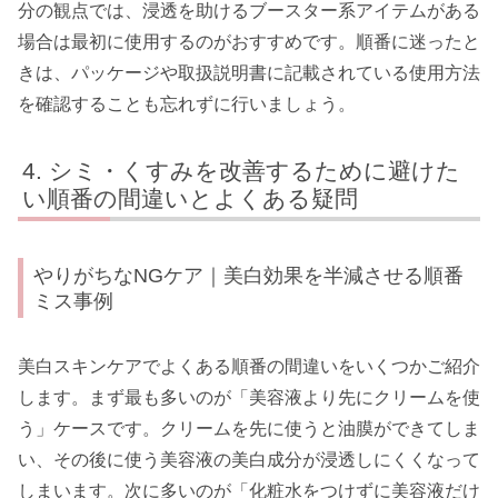
分の観点では、浸透を助けるブースター系アイテムがある
場合は最初に使用するのがおすすめです。順番に迷ったと
きは、パッケージや取扱説明書に記載されている使用方法
を確認することも忘れずに行いましょう。
シミ・くすみを改善するために避けた
い順番の間違いとよくある疑問
やりがちなNGケア｜美白効果を半減させる順番
ミス事例
美白スキンケアでよくある順番の間違いをいくつかご紹介
します。まず最も多いのが「美容液より先にクリームを使
う」ケースです。クリームを先に使うと油膜ができてしま
い、その後に使う美容液の美白成分が浸透しにくくなって
しまいます。次に多いのが「化粧水をつけずに美容液だけ