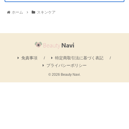
ホーム
スキンケア
免責事項
特定商取引法に基づく表記
プライバシーポリシー
© 2026 Beauty Navi.