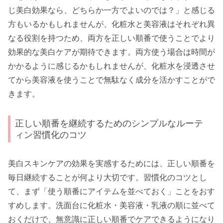
じ美白効果なら、どちらか一方でよいのでは？」と感じる
方もいるかもしれませんが、化粧水と美容液はそれぞれ異
なる役割を持つため、両方を正しい順番で使うことでより
効果的な美白ケアが期待できます。両方使う場合は時間が
かかるように感じるかもしれませんが、化粧水を浸透させ
てから美容液を使うことで無駄なく成分を活かすことがで
きます。
正しい順番を継続するためのシンプルなルーテ
ィン習慣化のコツ
美白スキンケアの効果を実感するためには、正しい順番を
毎日継続することが何より大切です。習慣化のコツとし
て、まず「使う順番にアイテムを並べておく」ことをおす
すめします。洗面台に化粧水・美容液・乳液の順に並べて
おくだけで、無意識に正しい順番でケアできるようになり