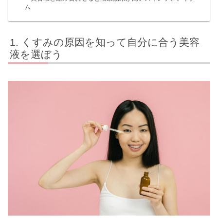
ム
くすみの原因を知って自分に合う美容
液を選ぼう