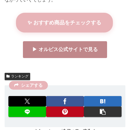
✨ おすすめ商品をチェックする
▶ オルビス公式サイトで見る
ランキング
シェアする