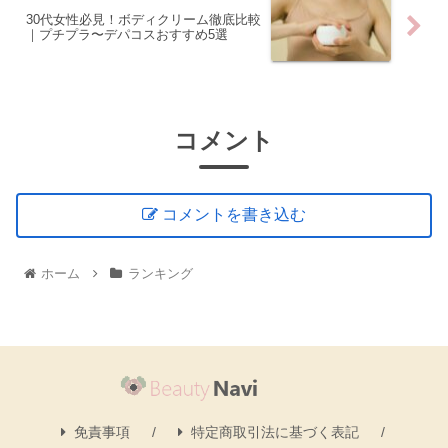
30代女性必見！ボディクリーム徹底比較
｜プチプラ〜デパコスおすすめ5選
コメント
コメントを書き込む
ホーム
ランキング
免責事項
特定商取引法に基づく表記