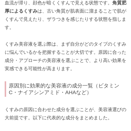
血流が滞り、顔色が暗くくすんで見える状態です。
角質肥
厚によるくすみ
は、古い角質が肌表面に溜まることで肌が
くすんで見えたり、ザラつきを感じたりする状態を指しま
す。
くすみ美容液を選ぶ際は、まず自分がどのタイプのくすみ
に悩んでいるかを把握することが大切です。原因に合った
成分・アプローチの美容液を選ぶことで、より高い効果を
実感できる可能性が高まります。
原因別に効果的な美容液の成分一覧（ビタミン
C・ナイアシンアミド・AHAなど）
くすみの原因に合わせた成分を選ぶことが、美容液選びの
大前提です。以下に代表的な成分をまとめました。