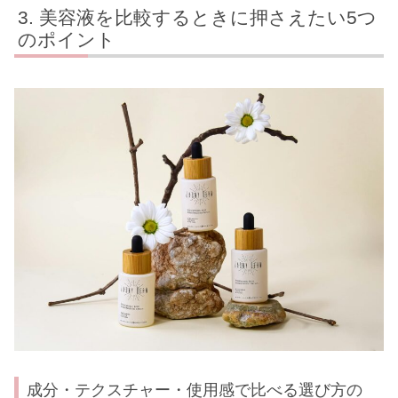
美容液を比較するときに押さえたい5つ
のポイント
成分・テクスチャー・使用感で比べる選び方の