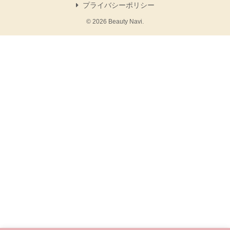
プライバシーポリシー
© 2026 Beauty Navi.