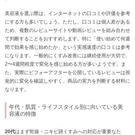
美容液を選ぶ際は、インターネットの口コミや評価を参考
にする方も多いでしょう。ただし、口コミは個人差がある
ため、複数のレビューサイトや動画レビューを組み合わせ
て判断することをおすすめします。特に「使い始めて何週
間で効果を感じ始めたか」という実感速度の口コミは参考
になります。一般的にくすみ改善には継続使用が大切で、
2〜4週間程度で変化を感じ始める方が多いようです。ま
た、実際にビフォーアフターを公開しているレビューは視
覚的に変化を確認しやすく、商品の実力を判断する材料に
なります。
年代・肌質・ライフスタイル別に向いている美
容液の特徴
20代
はまず乾燥・ニキビ跡くすみへの対応が重要なた