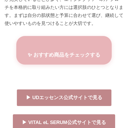
チを本格的に取り組みたい方には選択肢のひとつとなりま
す。まずは自分の肌状態と予算に合わせて選び、継続して
使いやすいものを見つけることが大切です。
✨ おすすめ商品をチェックする
▶ UDエッセンス公式サイトで見る
▶ VITAL eL SERUM公式サイトで見る