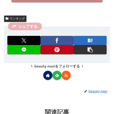
ランキング
シェアする
beauty-naviをフォローする
beauty-navi
関連記事