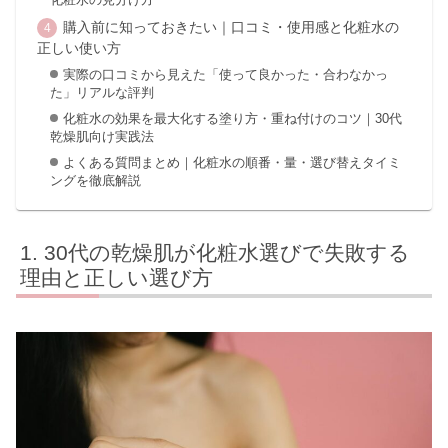
購入前に知っておきたい｜口コミ・使用感と化粧水の
正しい使い方
実際の口コミから見えた「使って良かった・合わなかっ
た」リアルな評判
化粧水の効果を最大化する塗り方・重ね付けのコツ｜30代
乾燥肌向け実践法
よくある質問まとめ｜化粧水の順番・量・選び替えタイミ
ングを徹底解説
30代の乾燥肌が化粧水選びで失敗する
理由と正しい選び方