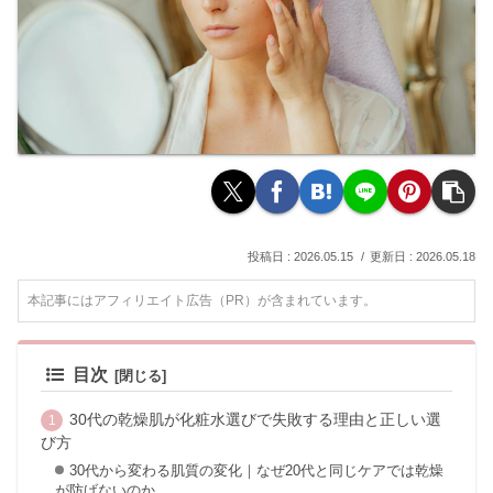
2026.05.15
2026.05.18
本記事にはアフィリエイト広告（PR）が含まれています。
目次
30代の乾燥肌が化粧水選びで失敗する理由と正しい選
び方
30代から変わる肌質の変化｜なぜ20代と同じケアでは乾燥
が防げないのか