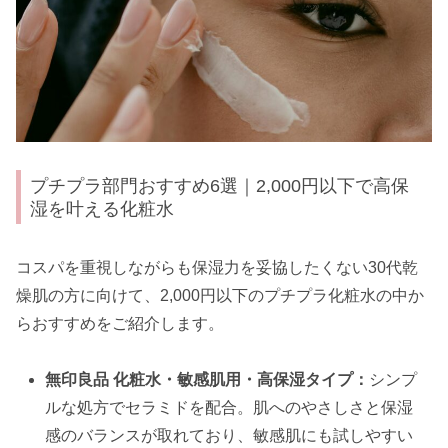
プチプラ部門おすすめ6選｜2,000円以下で高保
湿を叶える化粧水
コスパを重視しながらも保湿力を妥協したくない30代乾
燥肌の方に向けて、2,000円以下のプチプラ化粧水の中か
らおすすめをご紹介します。
無印良品 化粧水・敏感肌用・高保湿タイプ：
シンプ
ルな処方でセラミドを配合。肌へのやさしさと保湿
感のバランスが取れており、敏感肌にも試しやすい