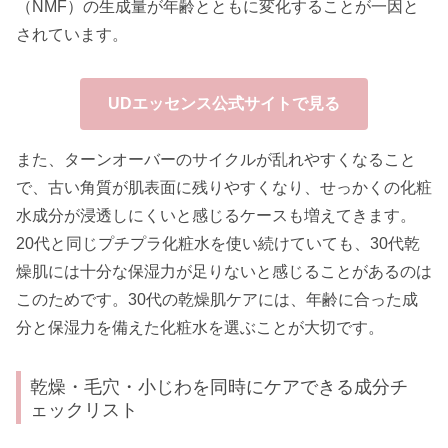
（NMF）の生成量が年齢とともに変化することが一因と
されています。
UDエッセンス公式サイトで見る
また、ターンオーバーのサイクルが乱れやすくなること
で、古い角質が肌表面に残りやすくなり、せっかくの化粧
水成分が浸透しにくいと感じるケースも増えてきます。
20代と同じプチプラ化粧水を使い続けていても、30代乾
燥肌には十分な保湿力が足りないと感じることがあるのは
このためです。30代の乾燥肌ケアには、年齢に合った成
分と保湿力を備えた化粧水を選ぶことが大切です。
乾燥・毛穴・小じわを同時にケアできる成分チ
ェックリスト