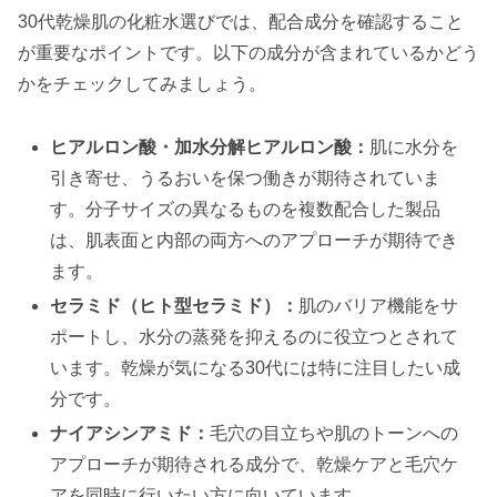
30代乾燥肌の化粧水選びでは、配合成分を確認すること
が重要なポイントです。以下の成分が含まれているかどう
かをチェックしてみましょう。
ヒアルロン酸・加水分解ヒアルロン酸：
肌に水分を
引き寄せ、うるおいを保つ働きが期待されていま
す。分子サイズの異なるものを複数配合した製品
は、肌表面と内部の両方へのアプローチが期待でき
ます。
セラミド（ヒト型セラミド）：
肌のバリア機能をサ
ポートし、水分の蒸発を抑えるのに役立つとされて
います。乾燥が気になる30代には特に注目したい成
分です。
ナイアシンアミド：
毛穴の目立ちや肌のトーンへの
アプローチが期待される成分で、乾燥ケアと毛穴ケ
アを同時に行いたい方に向いています。