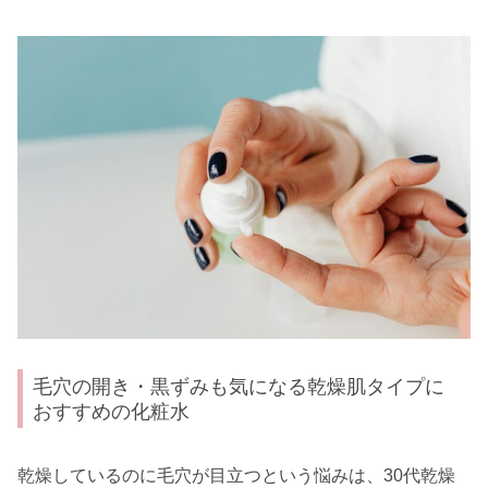
毛穴の開き・黒ずみも気になる乾燥肌タイプに
おすすめの化粧水
乾燥しているのに毛穴が目立つという悩みは、30代乾燥