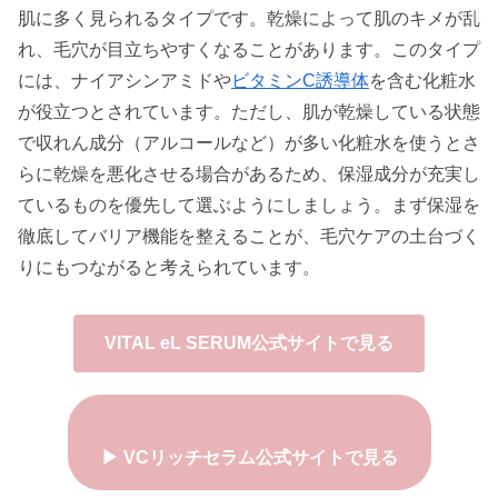
肌に多く見られるタイプです。乾燥によって肌のキメが乱
れ、毛穴が目立ちやすくなることがあります。このタイプ
には、ナイアシンアミドや
ビタミンC誘導体
を含む化粧水
が役立つとされています。ただし、肌が乾燥している状態
で収れん成分（アルコールなど）が多い化粧水を使うとさ
らに乾燥を悪化させる場合があるため、保湿成分が充実し
ているものを優先して選ぶようにしましょう。まず保湿を
徹底してバリア機能を整えることが、毛穴ケアの土台づく
りにもつながると考えられています。
VITAL eL SERUM公式サイトで見る
▶ VCリッチセラム公式サイトで見る