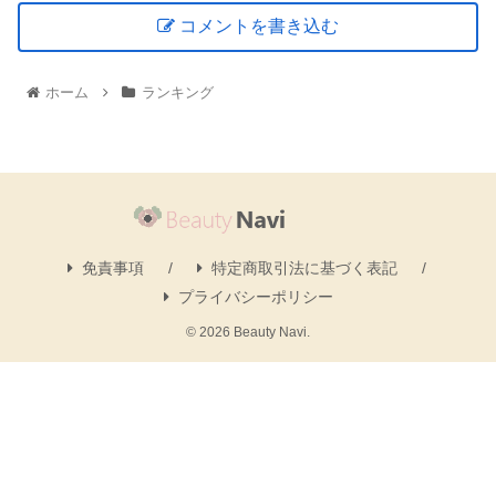
コメントを書き込む
ホーム
ランキング
免責事項
特定商取引法に基づく表記
プライバシーポリシー
© 2026 Beauty Navi.