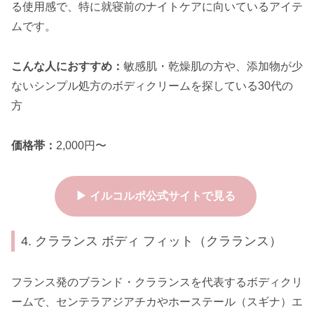
る使用感で、特に就寝前のナイトケアに向いているアイテ
ムです。
こんな人におすすめ：
敏感肌・乾燥肌の方や、添加物が少
ないシンプル処方のボディクリームを探している30代の
方
価格帯：
2,000円〜
▶ イルコルポ公式サイトで見る
4. クラランス ボディ フィット（クラランス）
フランス発のブランド・クラランスを代表するボディクリ
ームで、センテラアジアチカやホーステール（スギナ）エ