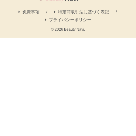
免責事項
特定商取引法に基づく表記
プライバシーポリシー
© 2026 Beauty Navi.