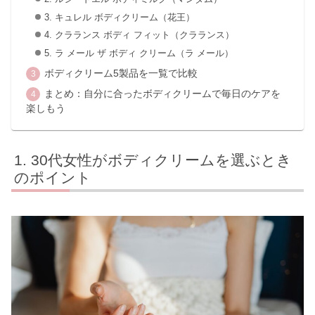
3. キュレル ボディクリーム（花王）
4. クラランス ボディ フィット（クラランス）
5. ラ メール ザ ボディ クリーム（ラ メール）
ボディクリーム5製品を一覧で比較
まとめ：自分に合ったボディクリームで毎日のケアを
楽しもう
30代女性がボディクリームを選ぶとき
のポイント