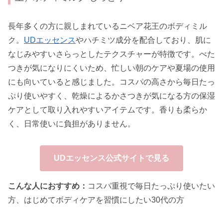
長年多くの方に親しまれているニベア花王のボディミル
ク。
UDエッセンス
やハチミツ成分を配合しており、肌に
なじみやすいさらっとしたテクスチャーが特徴です。べた
つきが気になりにくいため、忙しい朝のケアや夏場の使用
にも向いていると感じました。コスパの高さから毎日たっ
ぷり使いやすく、乾燥によるかさつきが気になる方の保湿
ケアとして取り入れやすいアイテムです。香りも柔らか
く、日常使いに負担がありません。
UDエッセンス公式サイトで見る
こんな人におすすめ：
コスパ重視で毎日たっぷり使いたい
方、はじめてボディケアを習慣にしたい30代の方