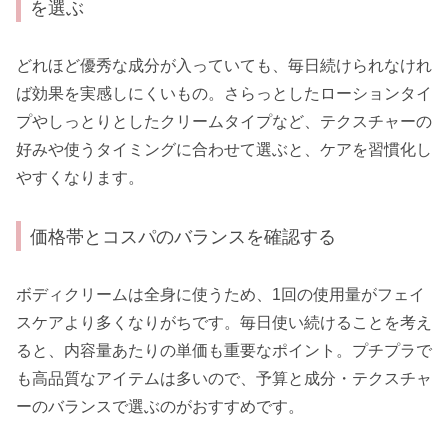
を選ぶ
どれほど優秀な成分が入っていても、毎日続けられなけれ
ば効果を実感しにくいもの。さらっとしたローションタイ
プやしっとりとしたクリームタイプなど、テクスチャーの
好みや使うタイミングに合わせて選ぶと、ケアを習慣化し
やすくなります。
価格帯とコスパのバランスを確認する
ボディクリームは全身に使うため、1回の使用量がフェイ
スケアより多くなりがちです。毎日使い続けることを考え
ると、内容量あたりの単価も重要なポイント。プチプラで
も高品質なアイテムは多いので、予算と成分・テクスチャ
ーのバランスで選ぶのがおすすめです。