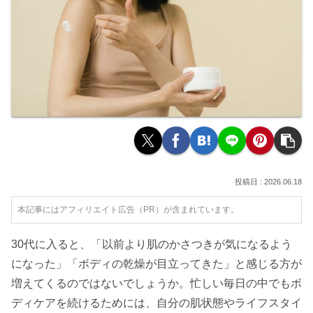
2026.06.18
本記事にはアフィリエイト広告（PR）が含まれています。
30代に入ると、「以前より肌のかさつきが気になるよう
になった」「ボディの乾燥が目立ってきた」と感じる方が
増えてくるのではないでしょうか。忙しい毎日の中でもボ
ディケアを続けるためには、自分の肌状態やライフスタイ