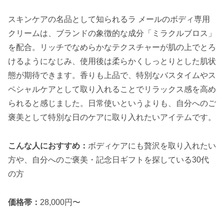
スキンケアの名品として知られるラ メールのボディ専用
クリームは、ブランドの象徴的な成分「ミラクルブロス」
を配合。リッチでなめらかなテクスチャーが肌の上でとろ
けるようになじみ、使用後は柔らかくしっとりとした肌状
態が期待できます。香りも上品で、特別なバスタイムやス
ペシャルケアとして取り入れることでリラックス感を高め
られると感じました。日常使いというよりも、自分へのご
褒美として特別な日のケアに取り入れたいアイテムです。
こんな人におすすめ：
ボディケアにも贅沢を取り入れたい
方や、自分へのご褒美・記念日ギフトを探している30代
の方
価格帯：
28,000円〜