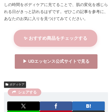
しの時間をボディケアに充てることで、肌の変化を感じら
れる日がきっと訪れるはずです。ぜひこの記事を参考に、
あなたのお気に入りを見つけてみてください。
✨ おすすめ商品をチェックする
▶ UDエッセンス公式サイトで見る
ボディケア
シェアする