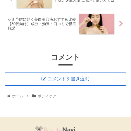
｜成分を最大限に活かす使い方とは
シミ予防に効く美白美容液おすすめ比較
【30代向け】成分・効果・口コミで徹底
解説
コメント
コメントを書き込む
ホーム
ボディケア