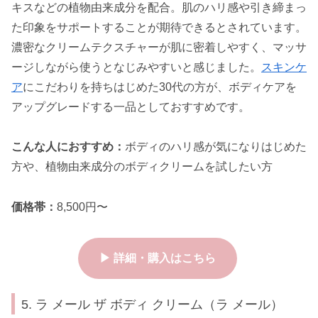
キスなどの植物由来成分を配合。肌のハリ感や引き締まっ
た印象をサポートすることが期待できるとされています。
濃密なクリームテクスチャーが肌に密着しやすく、マッサ
ージしながら使うとなじみやすいと感じました。
スキンケ
ア
にこだわりを持ちはじめた30代の方が、ボディケアを
アップグレードする一品としておすすめです。
こんな人におすすめ：
ボディのハリ感が気になりはじめた
方や、植物由来成分のボディクリームを試したい方
価格帯：
8,500円〜
▶ 詳細・購入はこちら
5. ラ メール ザ ボディ クリーム（ラ メール）