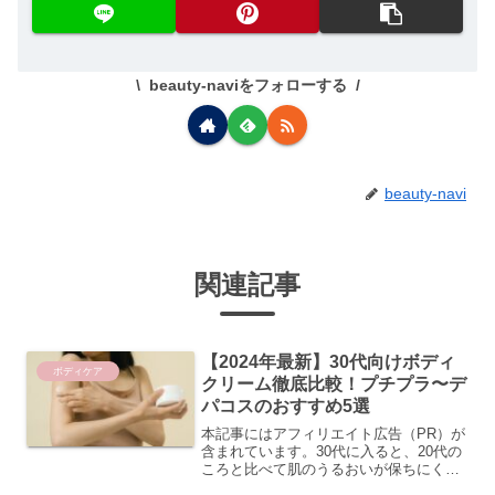
beauty-naviをフォローする
beauty-navi
関連記事
【2024年最新】30代向けボディ
ボディケア
クリーム徹底比較！プチプラ〜デ
パコスのおすすめ5選
本記事にはアフィリエイト広告（PR）が
含まれています。30代に入ると、20代の
ころと比べて肌のうるおいが保ちにくく
なったと感じる方も多いのではないでし