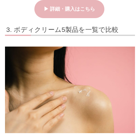
▶ 詳細・購入はこちら
ボディクリーム5製品を一覧で比較