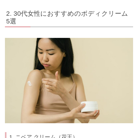
30代女性におすすめのボディクリーム
5選
1. ニベア クリーム（花王）