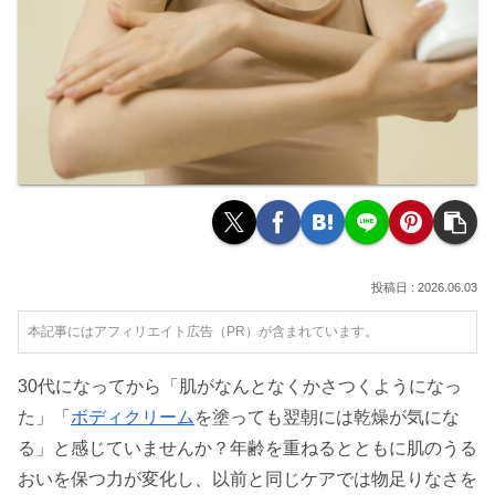
2026.06.03
本記事にはアフィリエイト広告（PR）が含まれています。
30代になってから「肌がなんとなくかさつくようになっ
た」「
ボディクリーム
を塗っても翌朝には乾燥が気にな
る」と感じていませんか？年齢を重ねるとともに肌のうる
おいを保つ力が変化し、以前と同じケアでは物足りなさを