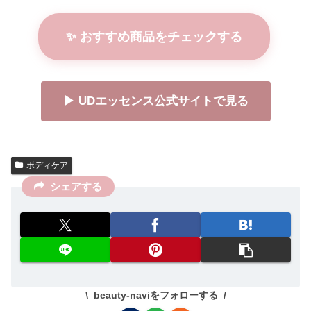
✨ おすすめ商品をチェックする
▶ UDエッセンス公式サイトで見る
ボディケア
シェアする
beauty-naviをフォローする