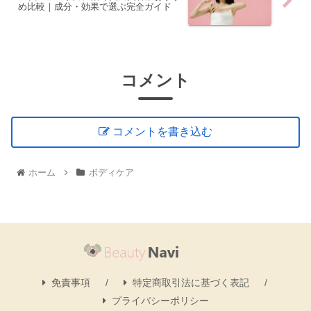
め比較｜成分・効果で選ぶ完全ガイド
コメント
コメントを書き込む
ホーム
ボディケア
免責事項
特定商取引法に基づく表記
プライバシーポリシー