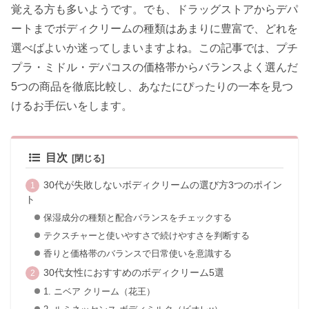
覚える方も多いようです。でも、ドラッグストアからデパ
ートまでボディクリームの種類はあまりに豊富で、どれを
選べばよいか迷ってしまいますよね。この記事では、プチ
プラ・ミドル・デパコスの価格帯からバランスよく選んだ
5つの商品を徹底比較し、あなたにぴったりの一本を見つ
けるお手伝いをします。
目次
30代が失敗しないボディクリームの選び方3つのポイン
ト
保湿成分の種類と配合バランスをチェックする
テクスチャーと使いやすさで続けやすさを判断する
香りと価格帯のバランスで日常使いを意識する
30代女性におすすめのボディクリーム5選
1. ニベア クリーム（花王）