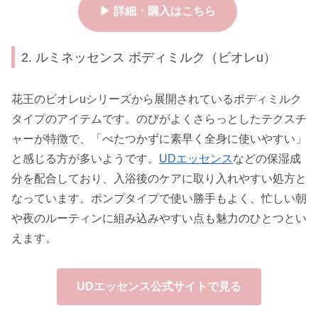
▶ 詳細・購入はこちら
2. ルミネッセンス ボディミルク（ビオレu）
花王のビオレuシリーズから展開されているボディミルク
タイプのアイテムです。のびがよくさらっとしたテクスチ
ャーが特徴で、「べたつかずに素早く全身に使いやすい」
と感じる方が多いようです。
UDエッセンス
などの保湿成
分を配合しており、入浴後のケアに取り入れやすい処方と
なっています。ポンプタイプで使い勝手もよく、忙しい朝
や夜のルーティンに組み込みやすい点も魅力のひとつとい
えます。
UDエッセンス公式サイトで見る