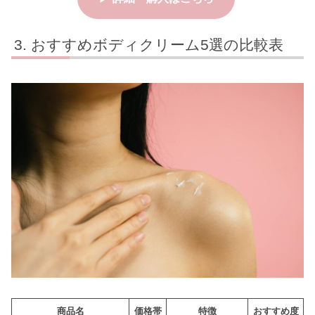
おすすめボディクリーム5選の比較表
商品名
価格帯
特徴
おすすめ度