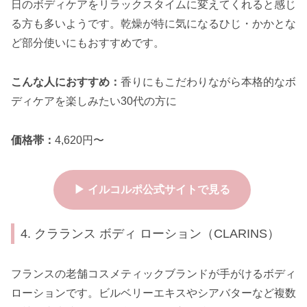
日のボディケアをリラックスタイムに変えてくれると感じ
る方も多いようです。乾燥が特に気になるひじ・かかとな
ど部分使いにもおすすめです。
こんな人におすすめ：
香りにもこだわりながら本格的なボ
ディケアを楽しみたい30代の方に
価格帯：
4,620円〜
▶ イルコルポ公式サイトで見る
4. クラランス ボディ ローション（CLARINS）
フランスの老舗コスメティックブランドが手がけるボディ
ローションです。ビルベリーエキスやシアバターなど複数