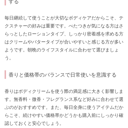
する
毎日継続して使うことが大切なボディケアだからこそ、テ
クスチャーの好みは重要です。べたつきが気になる方はさ
らっとしたローションタイプ、しっかり密着感を求める方
はクリームやバタータイプが合いやすいと感じる方が多い
ようです。朝晩のライフスタイルに合わせて選びましょ
う。
香りと価格帯のバランスで日常使いを意識する
香りはボディクリームを使う際の満足感に大きく影響しま
す。無香料・微香・フレグランス系など好みに合わせて選
ぶのがおすすめです。また、毎日全身に使うアイテムだか
らこそ、続けやすい価格帯かどうかも購入前にしっかり確
認しておくと安心でしょう。