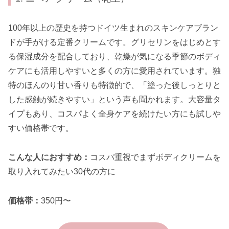
100年以上の歴史を持つドイツ生まれのスキンケアブラン
ドが手がける定番クリームです。グリセリンをはじめとす
る保湿成分を配合しており、乾燥が気になる季節のボディ
ケアにも活用しやすいと多くの方に愛用されています。独
特のほんのり甘い香りも特徴的で、「塗った後しっとりと
した感触が続きやすい」という声も聞かれます。大容量タ
イプもあり、コスパよく全身ケアを続けたい方にも試しや
すい価格帯です。
こんな人におすすめ：
コスパ重視でまずボディクリームを
取り入れてみたい30代の方に
価格帯：
350円〜