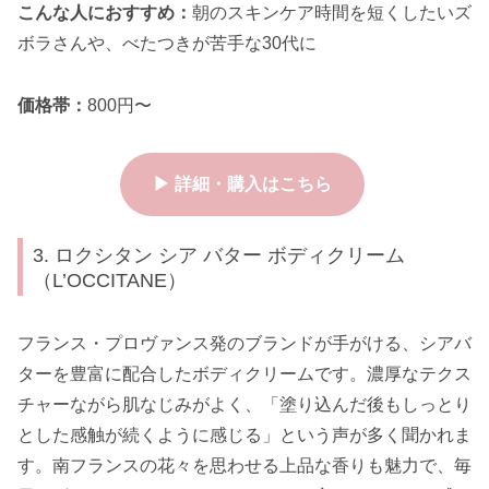
こんな人におすすめ：
朝のスキンケア時間を短くしたいズ
ボラさんや、べたつきが苦手な30代に
価格帯：
800円〜
▶ 詳細・購入はこちら
3. ロクシタン シア バター ボディクリーム
（L’OCCITANE）
フランス・プロヴァンス発のブランドが手がける、シアバ
ターを豊富に配合したボディクリームです。濃厚なテクス
チャーながら肌なじみがよく、「塗り込んだ後もしっとり
とした感触が続くように感じる」という声が多く聞かれま
す。南フランスの花々を思わせる上品な香りも魅力で、毎