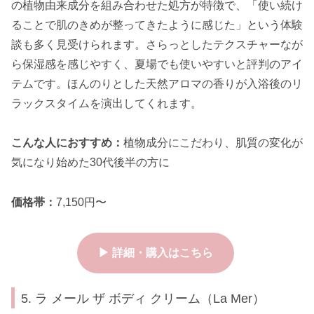
の植物由来成分を組み合わせた処方が特徴で、「使い続け
ることで肌のきめが整ってきたように感じた」という体験
談も多く見受けられます。さらっとしたテクスチャーなが
ら保湿感を感じやすく、夏場でも使いやすいと評判のアイ
テムです。ほんのりとした天然アロマの香りが入浴後のリ
ラックスタイムを演出してくれます。
こんな人におすすめ：
植物成分にこだわり、肌質の変化が
気になり始めた30代後半の方に
価格帯：
7,150円〜
▶ 詳細・購入はこちら
5. ラ メール ザ ボディ クリーム（La Mer）