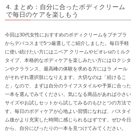
まとめ：自分に合ったボディクリーム
で毎日のケアを楽しもう
今回は30代女性におすすめのボディクリームをプチプラ
からデパコスまで5つ厳選してご紹介しました。毎日手軽
に使い続けたい方にはニベア クリームやビオレuのミルク
タイプ、本格的なボディケアを楽しみたい方にはロクシタ
ンやクラランス、最高峰の体験を求める方にはラ メール
がそれぞれ選択肢になりえます。大切なのは「続けるこ
と」なので、まずは自分のライフスタイルや予算に合った
一本を選んでみてください。気になる商品があれば小さい
サイズやお試しセットから試してみるのもひとつの方法で
す。毎日のボディケアが心地よい習慣になれば、バスタイ
ム後がより充実した時間に感じられるはずです。ぜひ今日
から、自分にぴったりの一本を見つけてみてください。