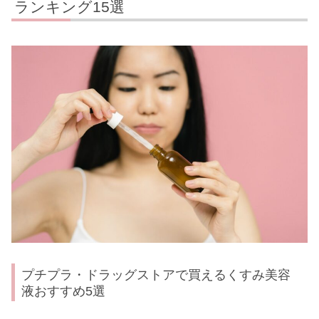
ランキング15選
プチプラ・ドラッグストアで買えるくすみ美容
液おすすめ5選