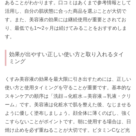
あることがわかります。口コミはあくまで参考情報として
活用し、自分の肌状態に合った商品を選ぶことが大切で
す。また、美容液の効果には継続使用が重要とされてお
り、最低でも1〜2ヶ月は続けてみることをおすすめしま
す。
効果が出やすい正しい使い方と取り入れるタイ
ミング
くすみ美容液の効果を最大限に引き出すためには、正しい
使い方と使用タイミングを守ることが重要です。基本的な
スキンケアの順序は「洗顔→化粧水→美容液→乳液・クリ
ーム」です。美容液は化粧水で肌を整えた後、なじませる
ように優しく塗布しましょう。顔全体に薄くのばし、強く
こすらないことがポイントです。朝に使用する場合は、日
焼け止めを必ず重ねることが大切です。ビタミンCなど光