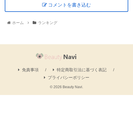
コメントを書き込む
ホーム
ランキング
免責事項
特定商取引法に基づく表記
プライバシーポリシー
© 2026 Beauty Navi.