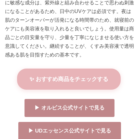
に敏感な成分は、紫外線と組み合わせることで思わぬ刺激
になることがあるため、日中のUVケアは必須です。夜は
肌のターンオーバーが活発になる時間帯のため、就寝前の
ケアにも美容液を取り入れると良いでしょう。使用量は商
品ごとの目安量を守り、少量を丁寧になじませる使い方を
意識してください。継続することが、くすみ美容液で透明
感ある肌を目指すための基本です。
✨ おすすめ商品をチェックする
▶ オルビス公式サイトで見る
▶ UDエッセンス公式サイトで見る