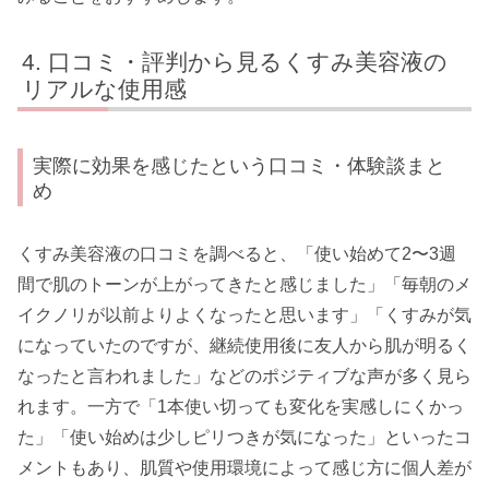
口コミ・評判から見るくすみ美容液の
リアルな使用感
実際に効果を感じたという口コミ・体験談まと
め
くすみ美容液の口コミを調べると、「使い始めて2〜3週
間で肌のトーンが上がってきたと感じました」「毎朝のメ
イクノリが以前よりよくなったと思います」「くすみが気
になっていたのですが、継続使用後に友人から肌が明るく
なったと言われました」などのポジティブな声が多く見ら
れます。一方で「1本使い切っても変化を実感しにくかっ
た」「使い始めは少しピリつきが気になった」といったコ
メントもあり、肌質や使用環境によって感じ方に個人差が