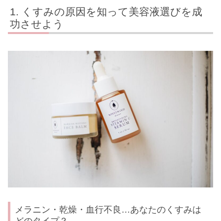
くすみの原因を知って美容液選びを成
功させよう
メラニン・乾燥・血行不良…あなたのくすみは
どのタイプ？