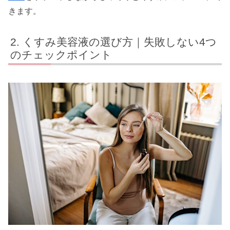
きます。
くすみ美容液の選び方｜失敗しない4つ
のチェックポイント