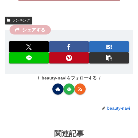
ランキング
シェアする
beauty-naviをフォローする
beauty-navi
関連記事